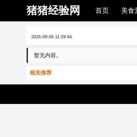
猪猪经验网
首页
美食
2026-08-06 11:29:44
暂无内容。
相关推荐