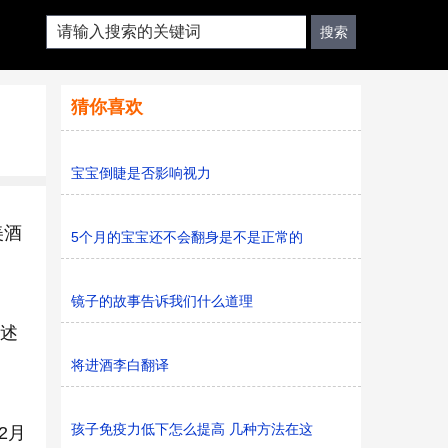
猜你喜欢
宝宝倒睫是否影响视力
美酒
5个月的宝宝还不会翻身是不是正常的
镜子的故事告诉我们什么道理
讲述
将进酒李白翻译
孩子免疫力低下怎么提高 几种方法在这
2月