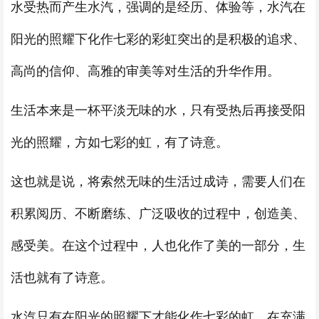
水受热而产生水汽，强调的是经历、体验等，水汽在
阳光的照耀下化作七彩的彩虹突出的是积极的追求、
高尚的信仰、高雅的审美等对生活的升华作用。
生活本来是一杯平淡无味的水，只有受热后再接受阳
光的照耀，方如七彩的虹，有了诗意。
这也就是说，将索然无味的生活过成诗，需要人们在
积累阅历、不断磨练、广泛吸收的过程中，创造美、
感受美。在这个过程中，人也化作了美的一部分，生
活也就有了诗意。
水汽只有在阳光的照耀下才能化作七彩的虹，在充满