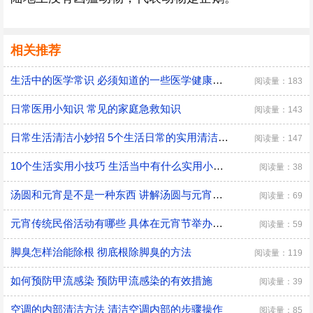
相关推荐
生活中的医学常识 必须知道的一些医学健康小常识
阅读量：183
日常医用小知识 常见的家庭急救知识
阅读量：143
日常生活清洁小妙招 5个生活日常的实用清洁小技巧
阅读量：147
10个生活实用小技巧 生活当中有什么实用小技巧
阅读量：38
汤圆和元宵是不是一种东西 讲解汤圆与元宵的区别
阅读量：69
元宵传统民俗活动有哪些 具体在元宵节举办的传统民俗活动
阅读量：59
脚臭怎样治能除根 彻底根除脚臭的方法
阅读量：119
如何预防甲流感染 预防甲流感染的有效措施
阅读量：39
空调的内部清洁方法 清洁空调内部的步骤操作
阅读量：85