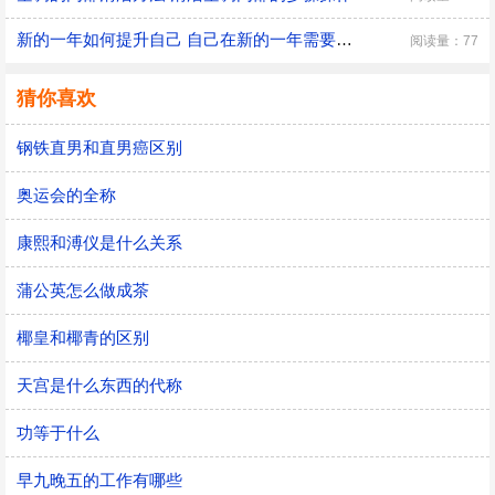
新的一年如何提升自己 自己在新的一年需要改变的三大方面
阅读量：77
猜你喜欢
钢铁直男和直男癌区别
奥运会的全称
康熙和溥仪是什么关系
蒲公英怎么做成茶
椰皇和椰青的区别
天宫是什么东西的代称
功等于什么
早九晚五的工作有哪些