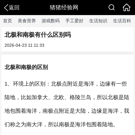
猪猪经验网
返回
首页
美食营养
游戏数码
手工爱好
生活知识
生活百科
北极和南极有什么区别吗
2026-04-23 11:11:33
北极和南极的区别
1、环境上的区别：北极点附近是海洋，边缘有一些
陆地，比如加拿大、北欧、格陵兰岛，所以北极是陆
地包围着海洋，南极点附近是大陆，边缘是海洋，我
们称之为南大洋，所以南极是海洋包围着陆地。