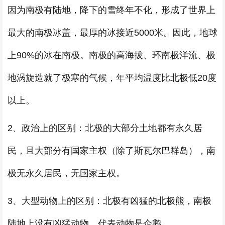
因为南极有陆地，降下的雪终年不化，形成了世界上
最大的南极冰盖，最厚的冰接近5000米。因此，地球
上90%的冰在南极。南极的高海拔、环南极洋流、极
地涡旋造就了极寒的气候，年平均温度比北极低20度
以上。
2、政治上的区别：北极的大部分土地都有永久居
民，且大部分有国家主权（除了斯瓦尔巴群岛），南
极无永久居民，无国家主权。
3、大型动物上的区别：北极有凶猛的北极熊，南极
陆地上没有凶猛动物，代表动物是企鹅。