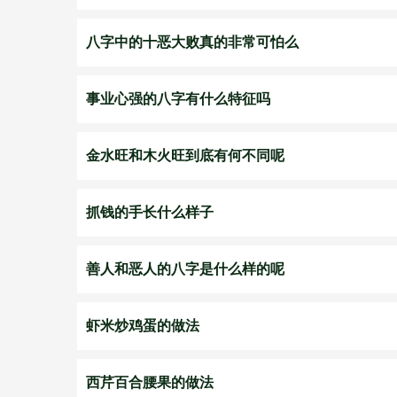
八字中的十恶大败真的非常可怕么
事业心强的八字有什么特征吗
金水旺和木火旺到底有何不同呢
抓钱的手长什么样子
善人和恶人的八字是什么样的呢
虾米炒鸡蛋的做法
西芹百合腰果的做法