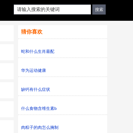
猜你喜欢
蛇和什么生肖最配
华为运动健康
缺钙有什么症状
什么食物含维生素b
肉粽子的肉怎么腌制