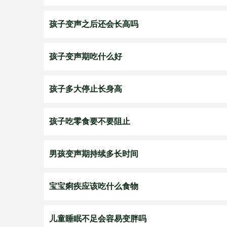
孩子变声之后还会长高吗
孩子变声期吃什么好
孩子多大停止长身高
孩子吃零食要不要阻止
男孩变声期持续多长时间
宝宝痢疾应该吃什么食物
儿童睡眠不足会容易变胖吗