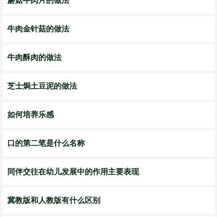
蘑菇牛肉片的做法
牛肉金针菇的做法
牛肉酥肉的做法
芝士焗土豆泥的做法
如何培养乐感
口的第二笔是什么名称
同伴交往在幼儿发展中的作用主要表现
冀教版和人教版有什么区别