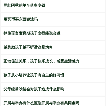
网红阿秋的单车值多少钱
用冥币买东西犯法吗
抓住语言发育期孩子变得能说会道
越奖励孩子越不听话这是为何
互动促进关系，孩子快乐成长，感受生活魅力
孩子从小培养让孩子有自主的好习惯
父母经常吵架会对孩子造成什么影响
开展与举办有什么区别开展与举办有共同点吗