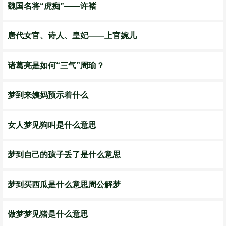
魏国名将“虎痴”——许褚
唐代女官、诗人、皇妃——上官婉儿
诸葛亮是如何“三气”周瑜？
梦到来姨妈预示着什么
女人梦见狗叫是什么意思
梦到自己的孩子丢了是什么意思
梦到买西瓜是什么意思周公解梦
做梦梦见猪是什么意思