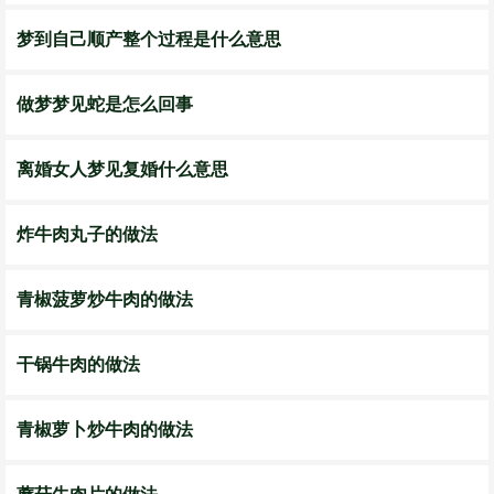
梦到自己顺产整个过程是什么意思
做梦梦见蛇是怎么回事
离婚女人梦见复婚什么意思
炸牛肉丸子的做法
青椒菠萝炒牛肉的做法
干锅牛肉的做法
青椒萝卜炒牛肉的做法