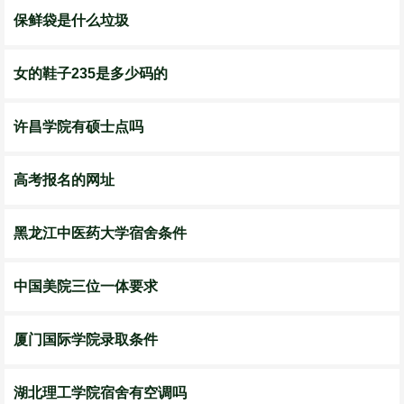
保鲜袋是什么垃圾
女的鞋子235是多少码的
许昌学院有硕士点吗
高考报名的网址
黑龙江中医药大学宿舍条件
中国美院三位一体要求
厦门国际学院录取条件
湖北理工学院宿舍有空调吗