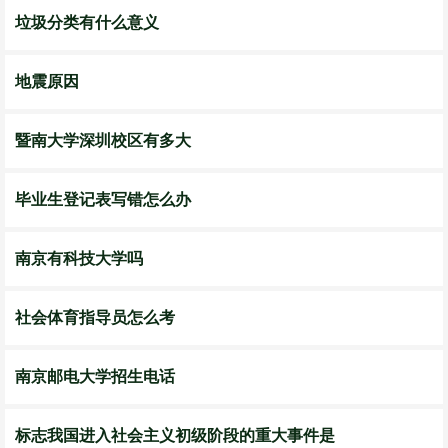
垃圾分类有什么意义
地震原因
暨南大学深圳校区有多大
毕业生登记表写错怎么办
南京有科技大学吗
社会体育指导员怎么考
南京邮电大学招生电话
标志我国进入社会主义初级阶段的重大事件是