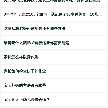
男人若不想老得快，建议三种食物要常吃，身体强壮有劲精气旺盛
8年时间，走过165个城市，我记住了30多种美食，10几个街边小店
吃黄瓜减肥好还是苹果还有哪些方法
早餐吃什么减肥又营养这些你需要清楚
家长怎么样以身作则
家长如何检查孩子的作业
宝宝补钙的方法都有哪些
宝宝多大上幼儿园最合适？