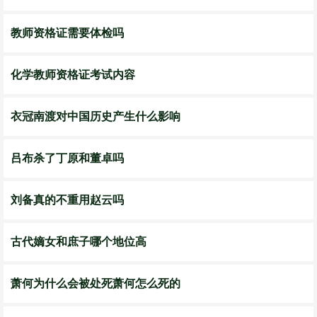
教师资格证需要体检吗
化学教师资格证考试内容
衣冠南渡对中国历史产生什么影响
吕布杀了丁原和董卓吗
刘备真的不重用赵云吗
古代嫡女和庶子哪个地位高
​萧何为什么会被处死萧何怎么死的