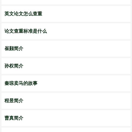
英文论文怎么查重
论文查重标准是什么
崔颢简介
孙权简介
秦琼卖马的故事
程昱简介
曹真简介