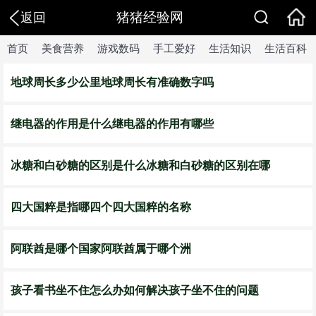
猪猪经验网
返回
首页
美食营养
游戏数码
手工爱好
生活知识
生活百科
地球周长多少公里地球周长有准确数字吗
继电器的作用是什么继电器的作用有哪些
​冰糖和白砂糖的区别是什么冰糖和白砂糖的区别在哪
四大国粹是指哪四个四大国粹的名称
​阿联酋是哪个国家阿联酋属于哪个洲
孩子看书坐不住怎么办如何解决孩子坐不住的问题