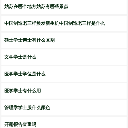
​姑苏在哪个地方姑苏有哪些景点
中国制造老三样焕发新生机中国制造老三样是什么
硕士学士博士有什么区别
文学学士是什么
医学学士学位是什么
医学学士有什么用
管理学学士服什么颜色
开题报告查重吗