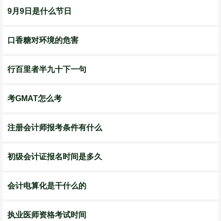
9月9日是什么节日
口香糖对环境的危害
行百里者半九十下一句
考GMAT怎么考
注册会计师报考条件有什么
初级会计证报名时间是多久
会计电算化是干什么的
执业医师资格考试时间