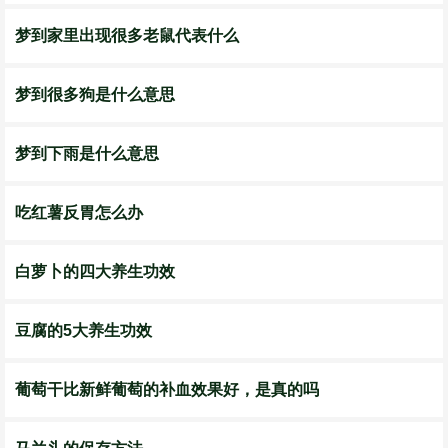
梦到家里出现很多老鼠代表什么
梦到很多狗是什么意思
梦到下雨是什么意思
吃红薯反胃怎么办
白萝卜的四大养生功效
豆腐的5大养生功效
葡萄干比新鲜葡萄的补血效果好，是真的吗