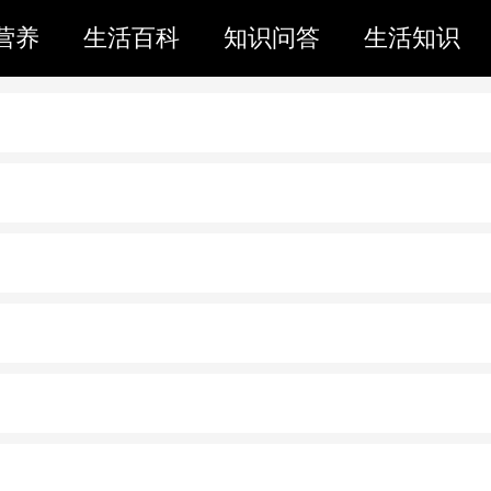
营养
生活百科
知识问答
生活知识