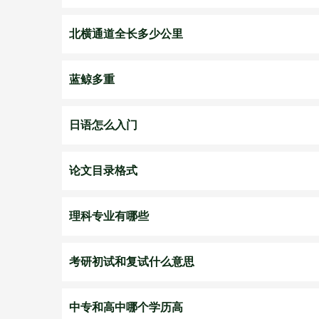
北横通道全长多少公里
蓝鲸多重
日语怎么入门
论文目录格式
理科专业有哪些
考研初试和复试什么意思
中专和高中哪个学历高