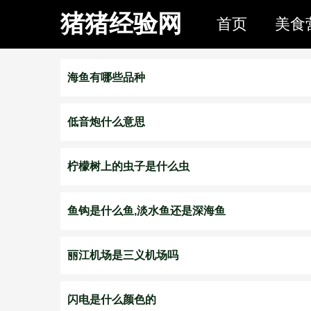
猪猪经验网
首页
美食
海鱼有哪些品种
低音炮什么意思
柠檬树上的虫子是什么虫
鱼钩是什么鱼,淡水鱼还是深海鱼
丽江机场是三义机场吗
闪电是什么颜色的