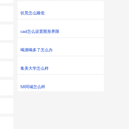
饥荒怎么睡觉
cad怎么设置图形界限
喝酒喝多了怎么办
集美大学怎么样
58同城怎么样