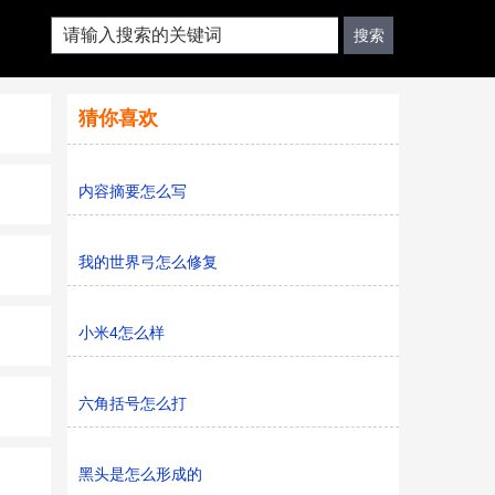
猜你喜欢
内容摘要怎么写
我的世界弓怎么修复
小米4怎么样
六角括号怎么打
黑头是怎么形成的