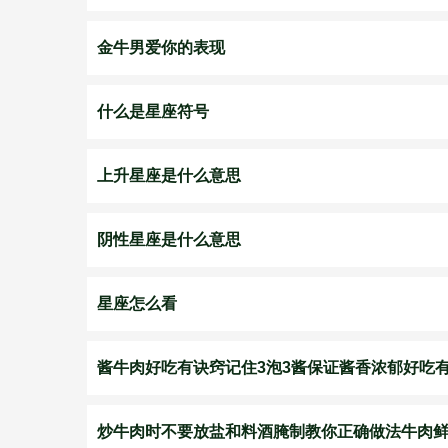
金牛男爱你的表现
什么是星座符号
上升星座是什么意思
阴性星座是什么意思
星座怎么看
酱牛肉好吃有诀窍记住3泡3酱保证酱香浓郁好吃
炒牛肉时不要放盐和料酒腌制教你正确做法牛肉