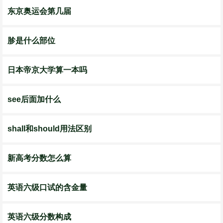
东京奥运会第几届
胗是什么部位
日本帝京大学算一本吗
see后面加什么
shall和should用法区别
新高考分数怎么算
英语六级口试的含金量
英语六级分数构成