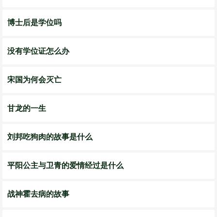
博士后是学位吗
没有学位证怎么办
宋国为何会灭亡
甘龙的一生
刘邦吃狗肉的故事是什么
平阳公主与卫青的爱情经过是什么
战神霍去病的故事