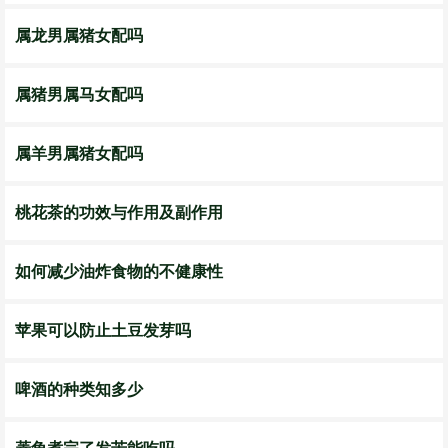
属龙男属猪女配吗
属猪男属马女配吗
属羊男属猪女配吗
桃花茶的功效与作用及副作用
如何减少油炸食物的不健康性
苹果可以防止土豆发芽吗
啤酒的种类知多少