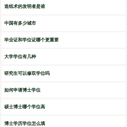
造纸术的发明者是谁
中国有多少城市
毕业证和学位证哪个更重要
大学学位有几种
研究生可以修双学位吗
如何申请博士学位
硕士博士哪个学位高
博士学历学位怎么填