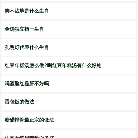
脚不沾地是什么生肖
金鸡独立指一生肖
孔明灯代表什么生肖
红豆年糕汤怎么做?喝红豆年糕汤有什么好处
喝酒脸红是肝不好吗
蛋包饭的做法
糖醋排骨最正宗的做法