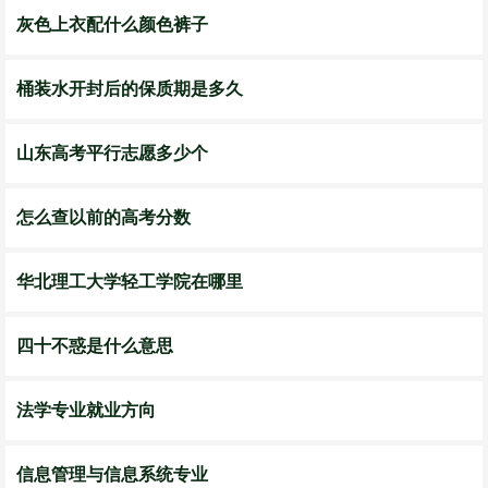
灰色上衣配什么颜色裤子
桶装水开封后的保质期是多久
山东高考平行志愿多少个
怎么查以前的高考分数
华北理工大学轻工学院在哪里
四十不惑是什么意思
法学专业就业方向
信息管理与信息系统专业