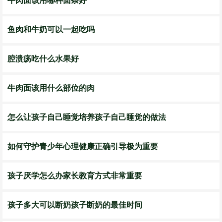
牛肉面该用哪种面条好
鱼肉和牛奶可以一起吃吗
腔溃疡吃什么水果好
牛肉面该用什么部位的肉
怎么让孩子自己睡觉培养孩子自己睡觉的做法
如何守护青少年心理健康正确引导极为重要
孩子厌学怎么办家长教育方式非常重要
孩子多大可以断奶孩子断奶的最佳时间