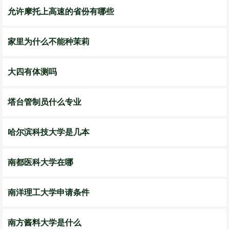
允许摩托上高速的省份有哪些
家里为什么不能种茉莉
大四有体测吗
塔台管制员什么专业
哈尔滨科技大学是几本
南都医科大学在哪
南洋理工大学申请条件
南方酱料大学是什么