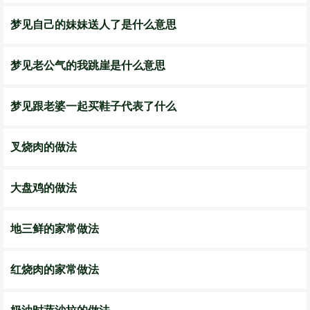
梦见自己的妹妹送人了是什么意思
梦见老公气的我跳崖是什么意思
梦见跟老婆一起买鞋子代表了什么
叉烧肉的做法
大盘鸡的做法
地三鲜的家常做法
红烧肉的家常做法