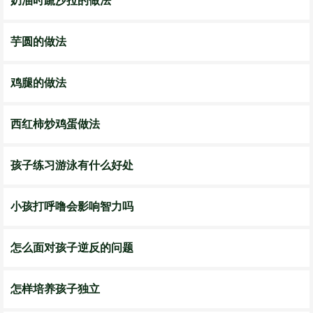
奶油时蔬沙拉的做法
芋圆的做法
鸡腿的做法
西红柿炒鸡蛋做法
孩子练习游泳有什么好处
小孩打呼噜会影响智力吗
怎么面对孩子逆反的问题
怎样培养孩子独立