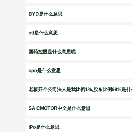
BYD是什么意思
ctt是什么意思
国药控股是什么意思呢
cpo是什么意思
老板开个公司法人是我比例1%,股东比例99%是
SAICMOTOR中文是什么意思
iPo是什么意思