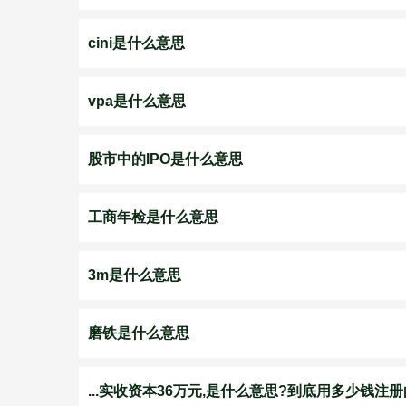
cini是什么意思
vpa是什么意思
股市中的IPO是什么意思
工商年检是什么意思
3m是什么意思
磨铁是什么意思
...实收资本36万元,是什么意思?到底用多少钱注册