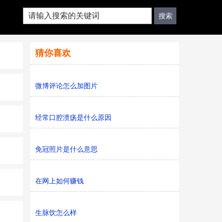
猜你喜欢
微博评论怎么加图片
经常口腔溃疡是什么原因
免冠照片是什么意思
在网上如何赚钱
生脉饮怎么样