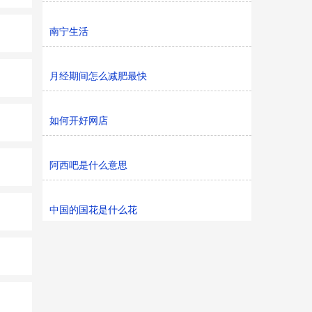
南宁生活
月经期间怎么减肥最快
如何开好网店
阿西吧是什么意思
中国的国花是什么花