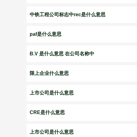
中铁工程公司标志中rec是什么意思
paf是什么意思
B.V 是什么意思 在公司名称中
限上企业什么意思
上市公司是什么意思
CRE是什么意思
上市公司是什么意思