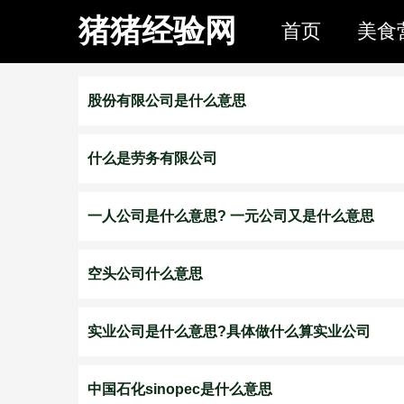
猪猪经验网
首页
美食
股份有限公司是什么意思
什么是劳务有限公司
一人公司是什么意思? 一元公司又是什么意思
空头公司什么意思
实业公司是什么意思?具体做什么算实业公司
中国石化sinopec是什么意思