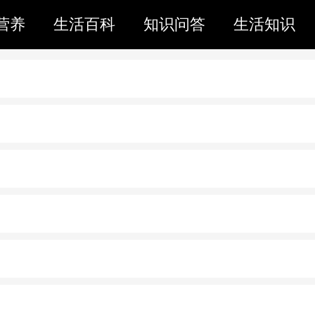
营养
生活百科
知识问答
生活知识