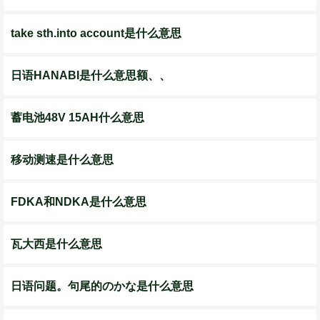
take sth.into account是什么意思
日语HANABI是什么意思额、、
蓄电池48V 15AH什么意思
移动测速是什么意思
FDKA和NDKA是什么意思
瓦大西是什么意思
日语问题。句尾的のかな是什么意思