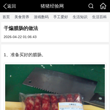
猪猪经验网
返回
首页
美食营养
游戏数码
手工爱好
生活知识
生活百科
干煸腊肠的做法
2026-04-22 01:06:43
1、准备买好的腊肠。