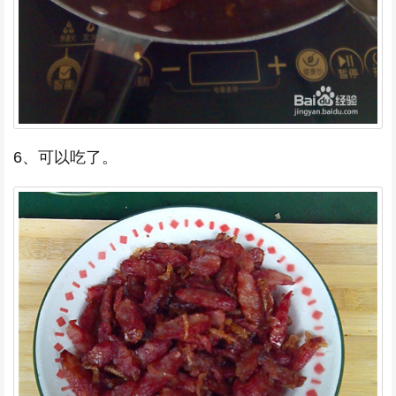
6、可以吃了。