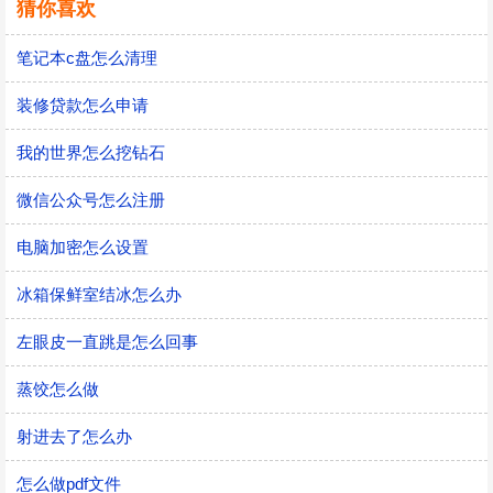
猜你喜欢
笔记本c盘怎么清理
装修贷款怎么申请
我的世界怎么挖钻石
微信公众号怎么注册
电脑加密怎么设置
冰箱保鲜室结冰怎么办
左眼皮一直跳是怎么回事
蒸饺怎么做
射进去了怎么办
怎么做pdf文件