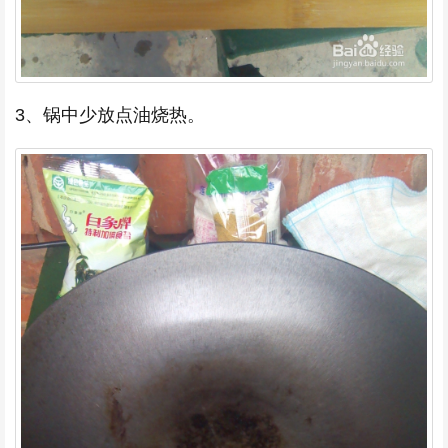
3、锅中少放点油烧热。