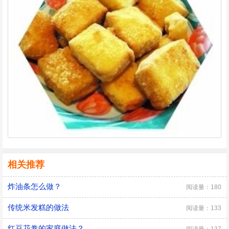
相关推荐
炸油条怎么做？
阅读量：180
传统米发糕的做法
阅读量：133
红豆花卷的家庭做法？
阅读量：137