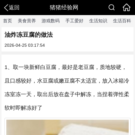
猪猪经验网
返回
首页
美食营养
游戏数码
手工爱好
生活知识
生活百科
油炸冻豆腐的做法
2026-04-25 03:17:54
1、取一块新鲜白豆腐，最好是老豆腐，质地较硬，
且口感较好，水豆腐或嫩豆腐不太适宜，放入冰箱冷
冻室冻一天，取出后放在盘子中解冻，当捏着弹性柔
软时即解冻好了