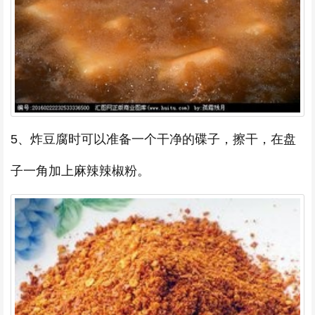
5、炸豆腐时可以准备一个干净的碟子，擦干，在盘
子一角加上麻辣辣椒粉。