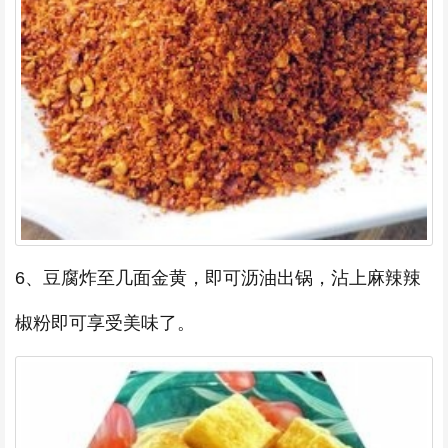
6、豆腐炸至几面金黄，即可沥油出锅，沾上麻辣辣
椒粉即可享受美味了。