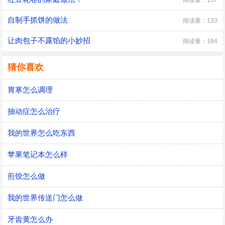
自制手抓饼的做法
阅读量：133
让肉包子不露馅的小妙招
阅读量：184
猜你喜欢
胃寒怎么调理
抽动症怎么治疗
我的世界怎么吃东西
苹果笔记本怎么样
煎饺怎么做
我的世界传送门怎么做
牙齿黄怎么办