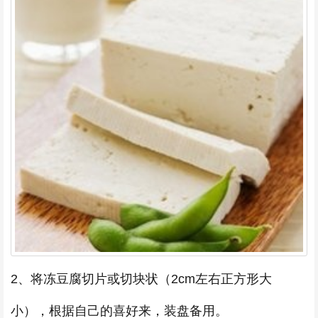
2、将冻豆腐切片或切块状（2cm左右正方形大
小），根据自己的喜好来，装盘备用。