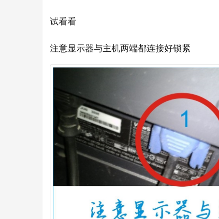
试看看
注意显示器与主机两端都连接好锁紧