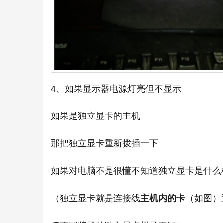
4、如果显示器电源灯亮但不显示
如果是独立显卡的主机
那把独立显卡重新拨插一下
如果对电脑不是很懂不知道独立显卡是什么
（独立显卡就是连接线
主机内的卡
（如图）