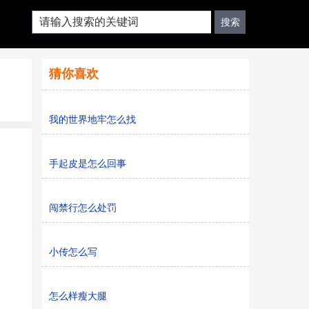
猜你喜欢
我的世界地牢怎么找
手起皮是怎么回事
闯禁行怎么处罚
小传怎么写
怎么样瘦大腿