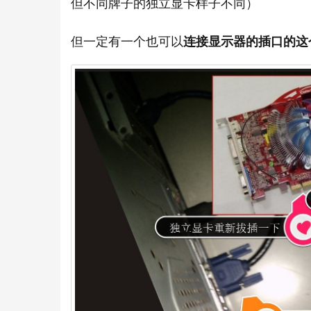
但不同牌子的独立显卡样子不同）
但一定有一个也可以
连接显示器的插口的这