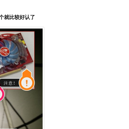
个就比较好认了