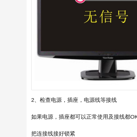
2、检查电源，插座，电源线等接线
如果电源，插座都可以正常使用及接线都O
把连接线接好锁紧