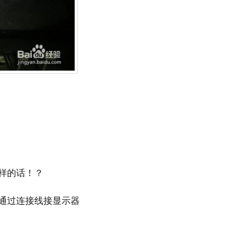
样的话！？
通过连接线接显示器