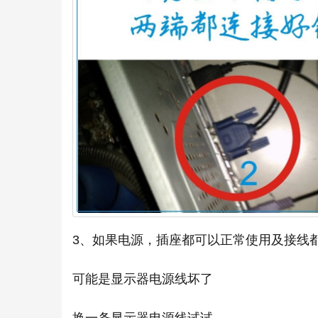
3、如果电源，插座都可以正常使用及接线都
可能是显示器电源线坏了