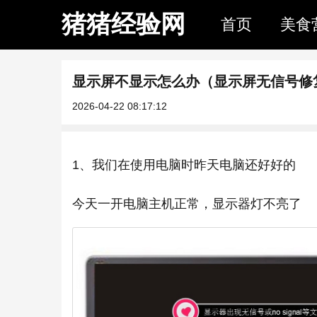
猪猪经验网
首页
美食
显示屏不显示怎么办（显示屏无信号修
2026-04-22 08:17:12
1、我们在使用电脑时昨天电脑还好好的
今天一开电脑主机正常，显示器灯不亮了