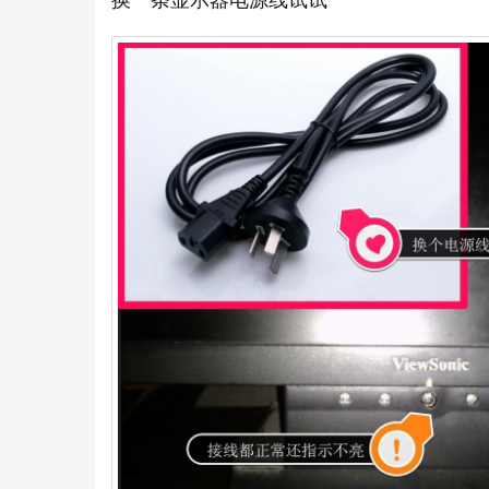
换一条显示器电源线试试