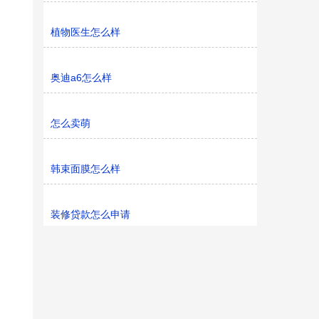
植物医生怎么样
奥迪a6怎么样
怎么卖萌
韩束面膜怎么样
装修贷款怎么申请