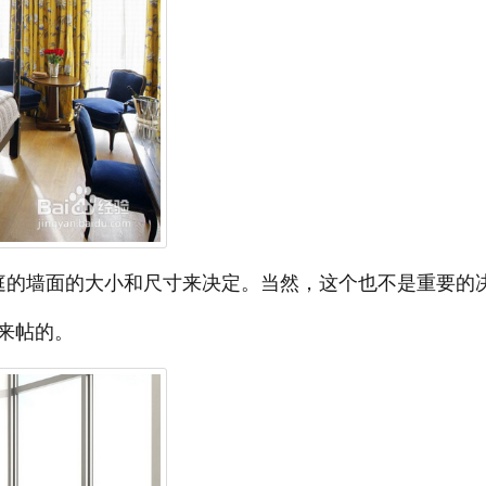
庭的墙面的大小和尺寸来决定。当然，这个也不是重要的
来帖的。