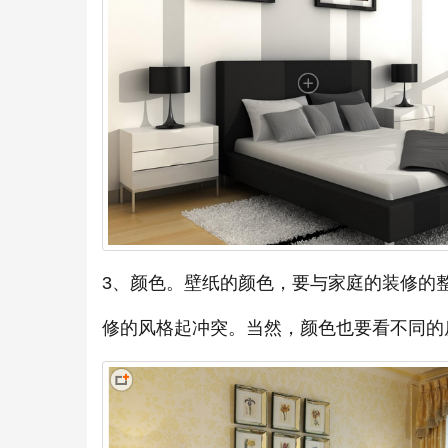
3、颜色。壁纸的颜色，要与家庭的装修的
修的风格起冲突。当然，颜色也要看不同的