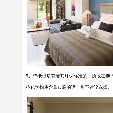
5、壁纸也是有着其环保标准的，所以在选
些化学物质含量过高的话，则不建议选择。