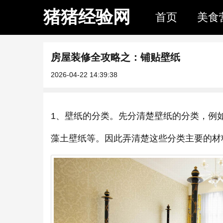
猪猪经验网
首页
美食
房屋装修全攻略之：铺贴壁纸
2026-04-22 14:39:38
1、壁纸的分类。先分清楚壁纸的分类，例
藻土壁纸等。因此弄清楚这些分类主要的材