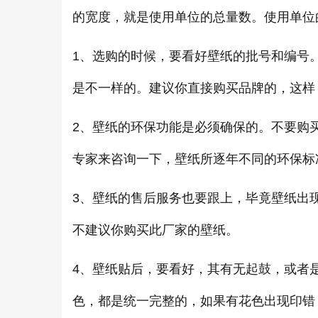
的宽度，就是使用单位的总量数。使用单位
1、选购的时候，要看好壁纸的批号和编号
是不一样的。建议你直接购买品牌的，这样
2、壁纸的环保功能是必须确保的。不要购
专家来咨询一下，壁纸所逐年不同的环保标
3、壁纸的售后服务也要跟上，毕竟壁纸出
不建议你购买此厂家的壁纸。
4、壁纸贴后，要看好，其有无起鼓，或者
色，都是统一完整的，如果有花色出现印错