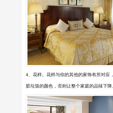
4、花样。花样与你的其他的家饰有所对应
脏垃圾的颜色，否则让整个家庭的品味下降