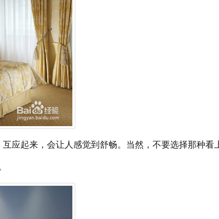
，互应起来，会让人感觉到舒畅。当然，不要选择那种看
。