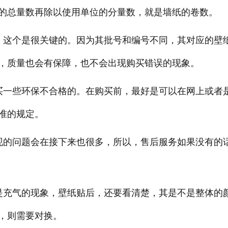
的总量数再除以使用单位的分量数，就是墙纸的卷数。
。这个是很关键的。因为其批号和编号不同，其对应的壁
，质量也会有保障，也不会出现购买错误的现象。
买一些环保不合格的。在购买前，最好是可以在网上或者
准的规定。
现的问题会在接下来也很多，所以，售后服务如果没有的
是充气的现象，壁纸贴后，还要看清楚，其是不是整体的
，则需要对换。