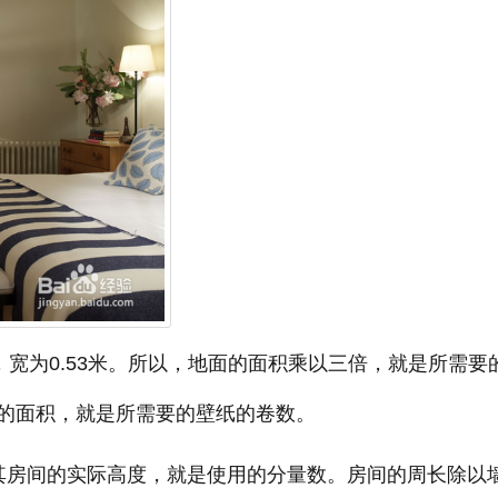
，宽为0.53米。所以，地面的面积乘以三倍，就是所需要
的面积，就是所需要的壁纸的卷数。
其房间的实际高度，就是使用的分量数。房间的周长除以