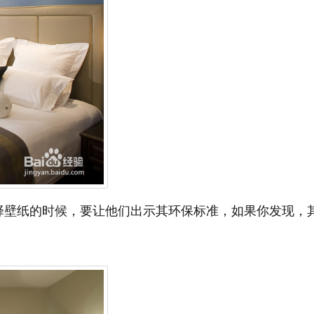
择壁纸的时候，要让他们出示其环保标准，如果你发现，