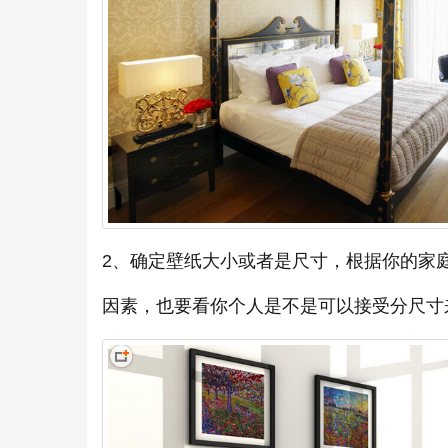
2、确定壁纸大小或者是尺寸，根据你的家
因素，也要看你个人是不是可以接受分尺寸