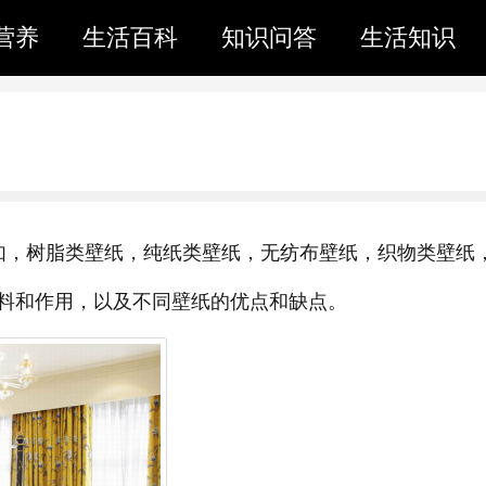
营养
生活百科
知识问答
生活知识
如，树脂类壁纸，纯纸类壁纸，无纺布壁纸，织物类壁纸
料和作用，以及不同壁纸的优点和缺点。