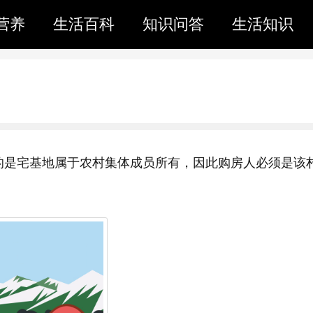
营养
生活百科
知识问答
生活知识
的是宅基地属于农村集体成员所有，因此购房人必须是该