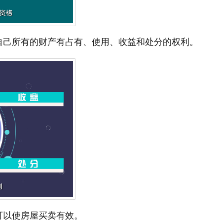
自己所有的财产有占有、使用、收益和处分的权利。
可以使房屋买卖有效。