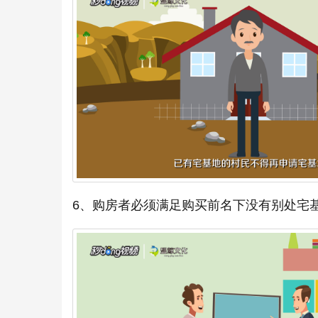
6、购房者必须满足购买前名下没有别处宅