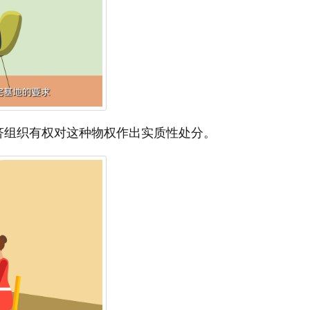
济组织有权对这种物权作出实质性处分。