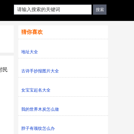
猜你喜欢
地址大全
村民
古诗手抄报图片大全
女宝宝起名大全
我的世界木炭怎么做
脖子有颈纹怎么办