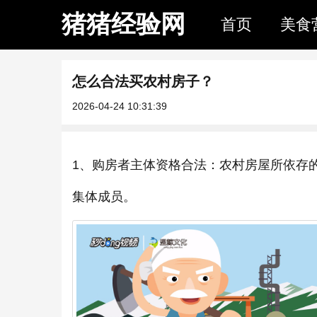
猪猪经验网
首页
美食
怎么合法买农村房子？
2026-04-24 10:31:39
1、购房者主体资格合法：农村房屋所依存
集体成员。