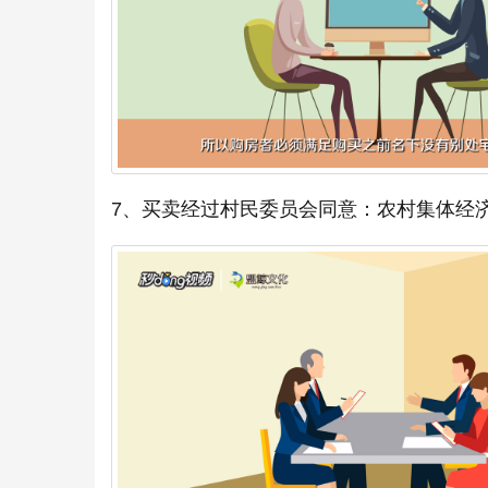
7、买卖经过村民委员会同意：农村集体经