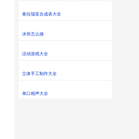
泰拉瑞亚合成表大全
冰块怎么做
活动游戏大全
立体手工制作大全
单口相声大全