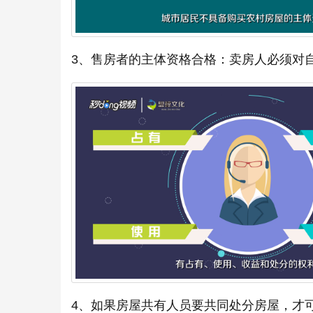
3、售房者的主体资格合格：卖房人必须对
4、如果房屋共有人员要共同处分房屋，才