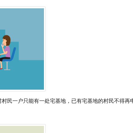
村村民一户只能有一处宅基地，已有宅基地的村民不得再