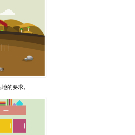
基地的要求。