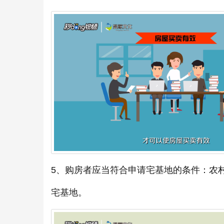
5、购房者应当符合申请宅基地的条件：农
宅基地。