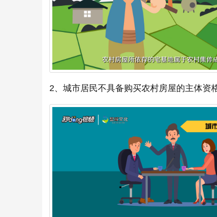
2、城市居民不具备购买农村房屋的主体资