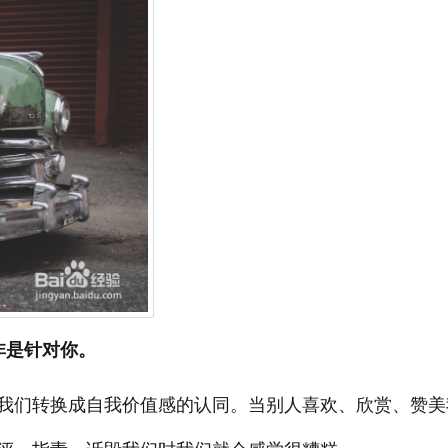
非是针对你。
我们转换成自我价值感的认同。当别人喜欢、欣赏、赞美