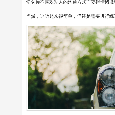
切勿你不喜欢别人的沟通方式而变得情绪激
当然，这听起来很简单，但还是需要进行练