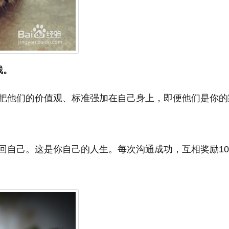
线。
把他们的价值观、标准强加在自己身上，即便他们是你的
回自己。这是你自己的人生。每次沟通成功，互相奖励10