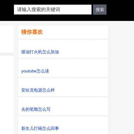
猜你喜欢
煤油打火机怎么加油
youtube怎么读
安钛克电源怎么样
去的笔顺怎么写
新生儿打嗝怎么回事