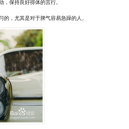
动，保持良好得体的言行。
习的，尤其是对于脾气容易急躁的人。