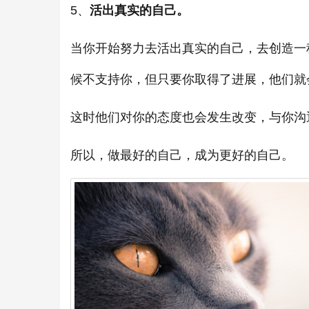
5、
活出真实的自己。
当你开始努力去活出真实的自己，去创造一
候不支持你，但只要你取得了进展，他们就
这时他们对你的态度也会发生改变，与你沟
所以，做最好的自己，成为更好的自己。