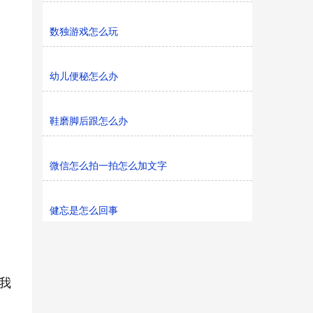
数独游戏怎么玩
幼儿便秘怎么办
鞋磨脚后跟怎么办
微信怎么拍一拍怎么加文字
健忘是怎么回事
我