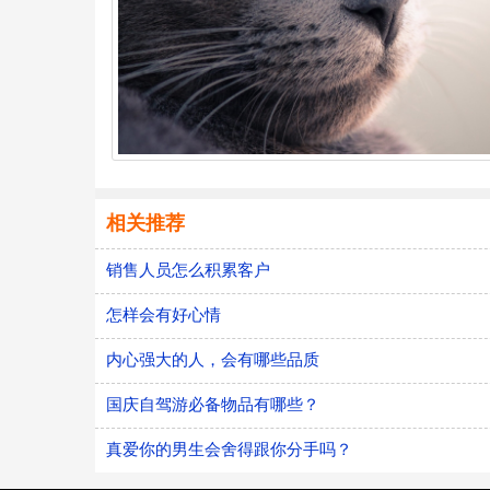
相关推荐
销售人员怎么积累客户
怎样会有好心情
内心强大的人，会有哪些品质
国庆自驾游必备物品有哪些？
真爱你的男生会舍得跟你分手吗？