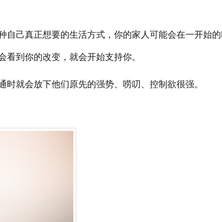
种自己真正想要的生活方式，你的家人可能会在一开始的
会看到你的改变，就会开始支持你。
通时就会放下他们原先的强势、唠叨、控制欲很强。