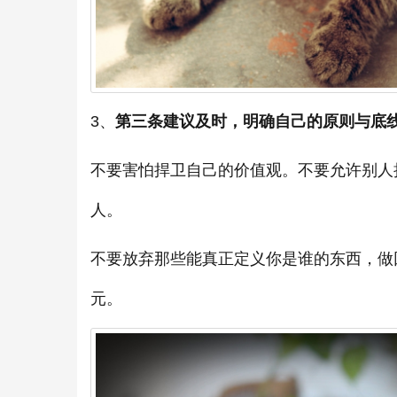
3、
第三条建议及时，明确自己的原则与底
不要害怕捍卫自己的价值观。不要允许别人
人。
不要放弃那些能真正定义你是谁的东西，做
元。