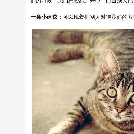
们的时候，我们总会感到开心，而当别人批
一条小建议：
可以试着把别人对待我们的方