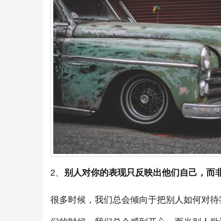
2、
别人对你的表现只反映出他们自己，而
很多时候，我们总会倾向于把别人如何对待