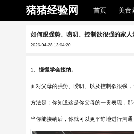
猪猪经验网
首页
美食
如何跟强势、唠叨、控制欲很强的家人
2026-04-28 13:04:20
1、
慢慢学会接纳。
面对父母的强势、唠叨、以及控制欲很强，
方法是：你知道这是你父母的一贯表现，那
当你能接纳后，你就可以更平静地进行沟通