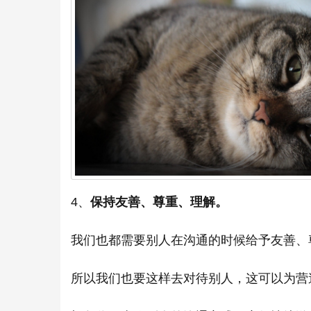
4、
保持友善、尊重、理解。
我们也都需要别人在沟通的时候给予友善、
所以我们也要这样去对待别人，这可以为营