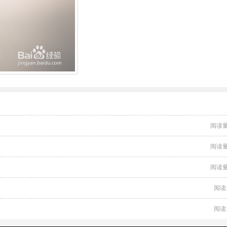
阅读量
阅读量
阅读量
阅读
阅读