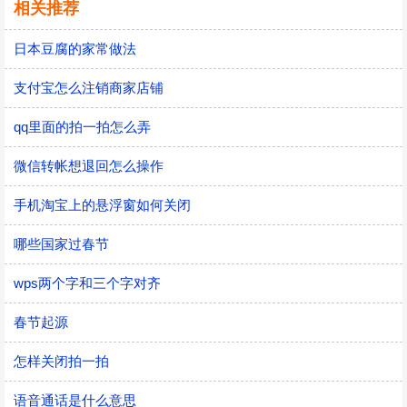
相关推荐
日本豆腐的家常做法
支付宝怎么注销商家店铺
qq里面的拍一拍怎么弄
微信转帐想退回怎么操作
手机淘宝上的悬浮窗如何关闭
哪些国家过春节
wps两个字和三个字对齐
春节起源
怎样关闭拍一拍
语音通话是什么意思