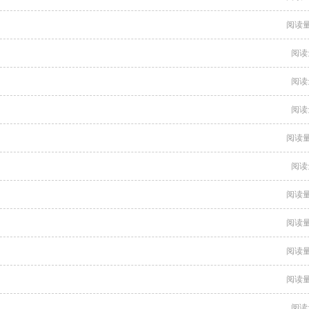
阅读量
阅读
阅读
阅读
阅读量
阅读
阅读量
阅读量
阅读量
阅读量
阅读