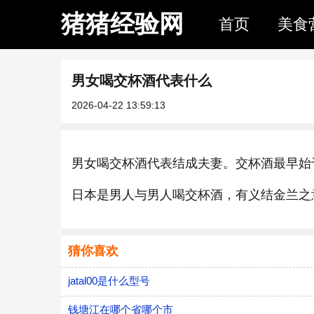
猪猪经验网
首页
美食
男女喝交杯酒代表什么
2026-04-22 13:59:13
男女喝交杯酒代表结成夫妻。交杯酒最早始
日本是男人与男人喝交杯酒，有义结金兰之
猜你喜欢
jatal00是什么型号
钱塘江在哪个省哪个市