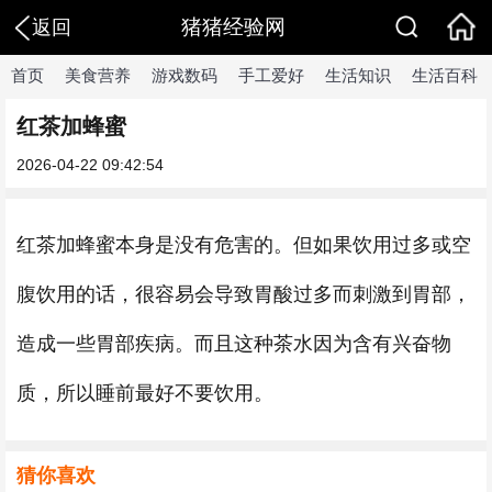
猪猪经验网
返回
首页
美食营养
游戏数码
手工爱好
生活知识
生活百科
红茶加蜂蜜
2026-04-22 09:42:54
红茶加蜂蜜本身是没有危害的。但如果饮用过多或空
腹饮用的话，很容易会导致胃酸过多而刺激到胃部，
造成一些胃部疾病。而且这种茶水因为含有兴奋物
质，所以睡前最好不要饮用。
猜你喜欢