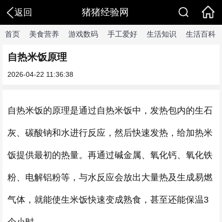
猪猪经验网
返回
首页
美食营养
游戏数码
手工爱好
生活知识
生活百科
自热米饭原理
2026-04-22 11:36:38
自热米饭的原理是通过自热米饭中，发热包内的生石
灰、碳酸钠和水进行反应，然后快速发热，给加热米
饭提供最初的热量。再通过碱金属、氧化钙、氧化铁
粉、电解铝粉等，与水反应会放出大量热及生成易燃
气体，就能使生米饭快速变成熟食，甚至还能保温3