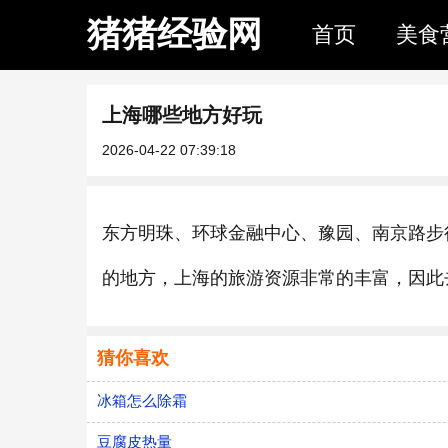
猪猪经验网
首页
美食
上海哪些地方好玩
2026-04-22 07:39:18
东方明珠、环球金融中心、豫园、南京路步
的地方，上海的旅游资源非常的丰富，因此
猜你喜欢
冰箱怎么除霜
豆腐皮热量