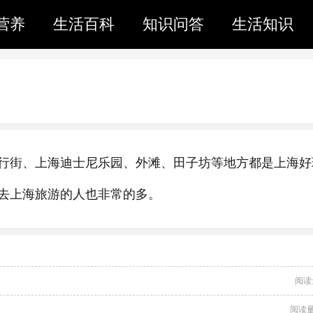
营养
生活百科
知识问答
生活知识
行街、上海迪士尼乐园、外滩、田子坊等地方都是上海好
去上海旅游的人也非常的多。
阅读
阅读量