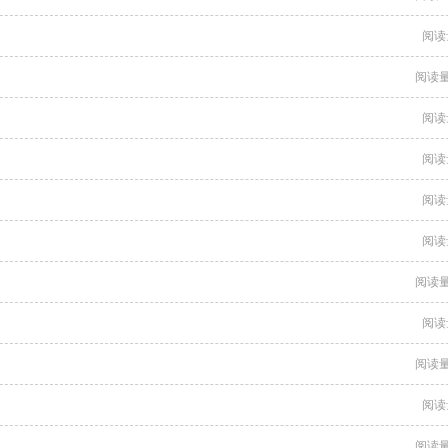
阅读
阅读量
阅读
阅读
阅读
阅读
阅读量
阅读
阅读量
阅读
阅读量