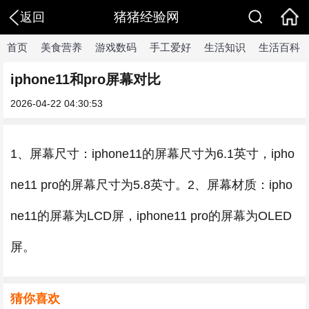
猪猪经验网
返回
首页
美食营养
游戏数码
手工爱好
生活知识
生活百科
iphone11和pro屏幕对比
2026-04-22 04:30:53
1、屏幕尺寸：iphone11的屏幕尺寸为6.1英寸，ipho
ne11 pro的屏幕尺寸为5.8英寸。2、屏幕材质：ipho
ne11的屏幕为LCD屏，iphone11 pro的屏幕为OLED
屏。
猜你喜欢