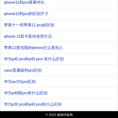
iphone11和pro屏幕对比
iphone11和pro的区别尺寸
苹果十一和苹果11 pro的区别
iphone 11双卡双待使用方法
苹果11查找我的iphone怎么查别人
华为p40 pro和p40 pro+有什么区别
vans普通版和pro区别
华为ax3与pro区别
华为p40跟pro有什么区别
华为p30 pro和p40 pro有什么区别
© 2026 猪猪经验网