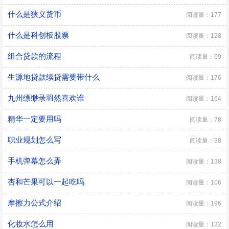
什么是狭义货币
阅读量：177
什么是科创板股票
阅读量：128
组合贷款的流程
阅读量：69
生源地贷款续贷需要带什么
阅读量：176
九州缥缈录羽然喜欢谁
阅读量：164
精华一定要用吗
阅读量：78
职业规划怎么写
阅读量：38
手机弹幕怎么弄
阅读量：138
杏和芒果可以一起吃吗
阅读量：106
摩擦力公式介绍
阅读量：196
化妆水怎么用
阅读量：132