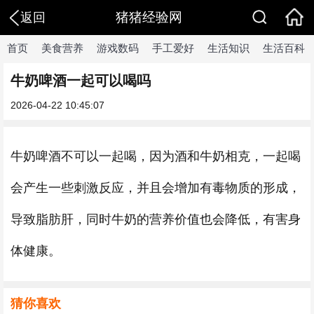
猪猪经验网
返回
首页
美食营养
游戏数码
手工爱好
生活知识
生活百科
牛奶啤酒一起可以喝吗
2026-04-22 10:45:07
牛奶啤酒不可以一起喝，因为酒和牛奶相克，一起喝
会产生一些刺激反应，并且会增加有毒物质的形成，
导致脂肪肝，同时牛奶的营养价值也会降低，有害身
体健康。
猜你喜欢