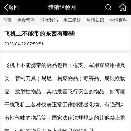
猪猪经验网
返回
首页
美食营养
游戏数码
手工爱好
生活知识
生活百科
飞机上不能带的东西有哪些
2026-04-22 07:50:51
飞机上不能携带的物品包括：枪支、军用或警用械具
类、管制刀具；易燃、易爆物品；毒害品、腐蚀性物
品、放射性物品；其他危害飞行安全的物品，如可能
干扰飞机上各种仪表正常工作的强磁化物、有强烈刺
激性气味的物品等；国家法律法规规定的其他禁止携