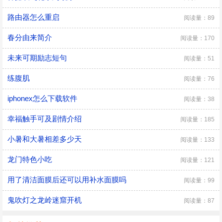
路由器怎么重启
阅读量：89
春分由来简介
阅读量：170
未来可期励志短句
阅读量：51
练腹肌
阅读量：76
iphonex怎么下载软件
阅读量：38
幸福触手可及剧情介绍
阅读量：185
小暑和大暑相差多少天
阅读量：133
龙门特色小吃
阅读量：121
用了清洁面膜后还可以用补水面膜吗
阅读量：99
鬼吹灯之龙岭迷窟开机
阅读量：87