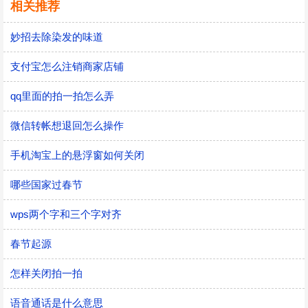
相关推荐
妙招去除染发的味道
支付宝怎么注销商家店铺
qq里面的拍一拍怎么弄
微信转帐想退回怎么操作
手机淘宝上的悬浮窗如何关闭
哪些国家过春节
wps两个字和三个字对齐
春节起源
怎样关闭拍一拍
语音通话是什么意思