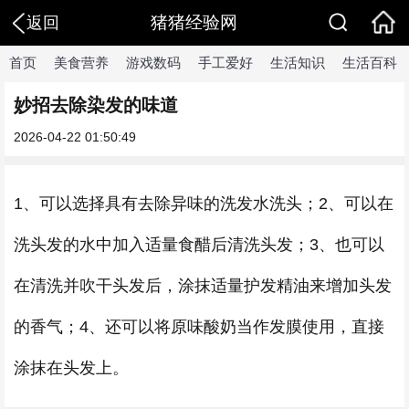
猪猪经验网
返回
首页
美食营养
游戏数码
手工爱好
生活知识
生活百科
妙招去除染发的味道
2026-04-22 01:50:49
​1、可以选择具有去除异味的洗发水洗头；2、可以在
洗头发的水中加入适量食醋后清洗头发；3、也可以
在清洗并吹干头发后，涂抹适量护发精油来增加头发
的香气；4、还可以将原味酸奶当作发膜使用，直接
涂抹在头发上。