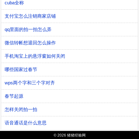
cuba全称
支付宝怎么注销商家店铺
qq里面的拍一拍怎么弄
微信转帐想退回怎么操作
手机淘宝上的悬浮窗如何关闭
哪些国家过春节
wps两个字和三个字对齐
春节起源
怎样关闭拍一拍
语音通话是什么意思
© 2026 猪猪经验网