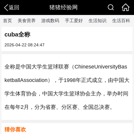
猪猪经验网
返回
首页
美食营养
游戏数码
手工爱好
生活知识
生活百科
cuba全称
2026-04-22 08:24:47
全称是中国大学生篮球联赛（ChineseUniversityBas
ketballAssociation），于1998年正式成立，由中国大
学生体育协会，中国大学生篮球协会主办，举办时间
在每年2月，分为省赛、分区赛、全国总决赛。
猜你喜欢