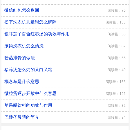
微信红包怎么退回
阅读量：76
松下洗衣机儿童锁怎么解除
阅读量：133
银耳莲子百合红枣汤的功效与作用
阅读量：53
滚简洗衣机怎么清洗
阅读量：82
粉蒸排骨的做法
阅读量：65
猪蹄汤怎么炖的又白又粘
阅读量：49
概念车是什么意思
阅读量：168
微粒贷逐步开放中什么意思
阅读量：126
苹果醋饮料的功效与作用
阅读量：32
巴黎圣母院的简介
阅读量：84