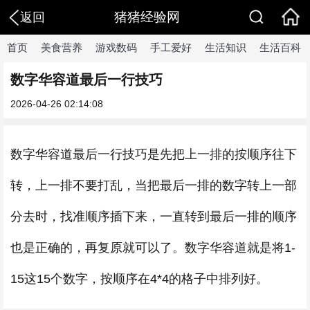
猪猪经验网
返回
首页
美食营养
游戏数码
手工爱好
生活知识
生活百科
数字华容道最后一行技巧
2026-04-26 02:14:08
数字华容道最后一行技巧是先把上一排的按顺序往下
转，上一排不要打乱，当把最后一排的数字转上一部
分去时，找准顺序插下来，一直转到最后一排的顺序
也是正确的，再复原就可以了。数字华容道就是将1-
15这15个数字，按顺序在4*4的格子中排列好。