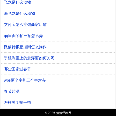
飞龙是什么动物
海飞龙是什么动物
支付宝怎么注销商家店铺
qq里面的拍一拍怎么弄
微信转帐想退回怎么操作
手机淘宝上的悬浮窗如何关闭
哪些国家过春节
wps两个字和三个字对齐
春节起源
怎样关闭拍一拍
© 2026 猪猪经验网