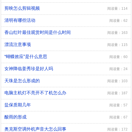
剪映怎么剪辑视频
阅读量：114
清明有哪些活动
阅读量：62
香山红叶最佳观赏时间是什么时间
阅读量：163
漂流注意事项
阅读量：115
“蝴蝶效应”是什么意思
阅读量：60
女神降临姜秀珍是好人吗
阅读量：24
天珠是怎么形成的
阅读量：103
电脑主机灯不亮开不了机怎么办
阅读量：187
盐保质期几年
阅读量：57
酸雨的形成
阅读量：67
奥克斯空调外机声音大怎么回事
阅读量：172