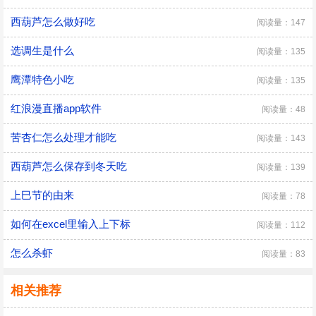
西葫芦怎么做好吃
阅读量：147
选调生是什么
阅读量：135
鹰潭特色小吃
阅读量：135
红浪漫直播app软件
阅读量：48
苦杏仁怎么处理才能吃
阅读量：143
西葫芦怎么保存到冬天吃
阅读量：139
上巳节的由来
阅读量：78
如何在excel里输入上下标
阅读量：112
怎么杀虾
阅读量：83
相关推荐