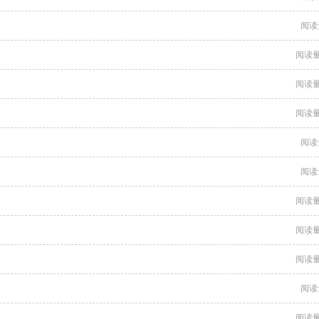
阅读
阅读量
阅读量
阅读量
阅读
阅读
阅读量
阅读量
阅读量
阅读
阅读量