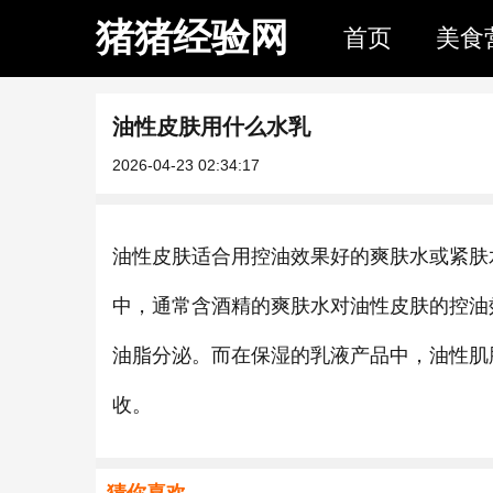
猪猪经验网
首页
美食
油性皮肤用什么水乳
2026-04-23 02:34:17
油性皮肤适合用控油效果好的爽肤水或紧肤
中，通常含酒精的爽肤水对油性皮肤的控油
油脂分泌。而在保湿的乳液产品中，油性肌
收。