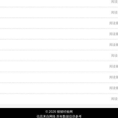
阅读
阅读
阅读量
阅读量
阅读量
阅读
阅读量
阅读量
阅读量
阅读
© 2026 猪猪经验网
信息来自网络 所有数据仅供参考