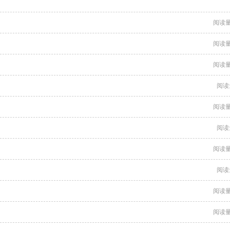
阅读量
阅读量
阅读量
阅读
阅读量
阅读
阅读量
阅读
阅读量
阅读量