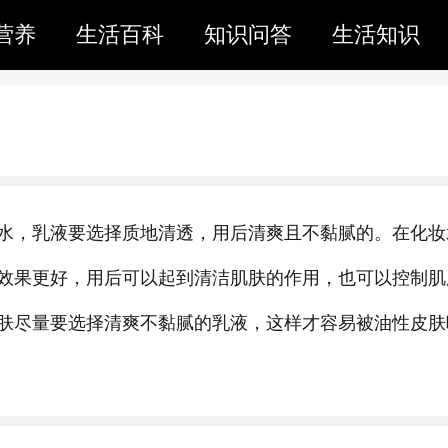
营养
生活百科
知识问答
生活知识
水，乳液要选择质地清透，用后清爽且不黏腻的。在化妆
效果更好，用后可以起到清洁肌肤的作用，也可以控制肌
肤尽量要选择清爽不黏腻的乳液，这样才容易被油性皮肤