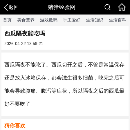
猪猪经验网
返回
首页
美食营养
游戏数码
手工爱好
生活知识
生活百科
西瓜隔夜能吃吗
2026-04-22 13:59:21
西瓜隔夜不能吃了。西瓜切开之后，不管是常温保存
还是放入冰箱保存，都会滋生很多细菌，吃完之后可
能会导致腹痛、腹泻等症状，所以隔夜之后的西瓜最
好不要吃了。
猜你喜欢