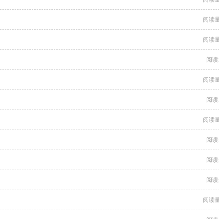
阅读量
阅读量
阅读
阅读量
阅读
阅读量
阅读
阅读
阅读
阅读量