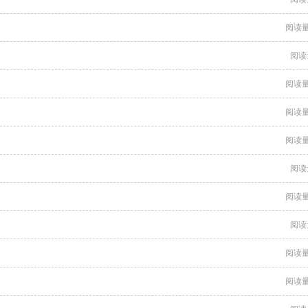
阅读量
阅读
阅读量
阅读量
阅读量
阅读
阅读量
阅读
阅读量
阅读量