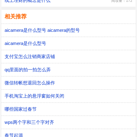
线上理财的概念是什么
阅读量：172
相关推荐
aicamera是什么型号 aicamera的型号
aicamera是什么型号
支付宝怎么注销商家店铺
qq里面的拍一拍怎么弄
微信转帐想退回怎么操作
手机淘宝上的悬浮窗如何关闭
哪些国家过春节
wps两个字和三个字对齐
春节起源