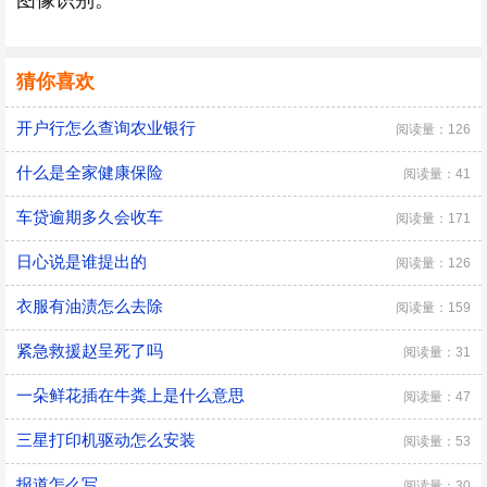
图像识别。
猜你喜欢
开户行怎么查询农业银行
阅读量：126
什么是全家健康保险
阅读量：41
车贷逾期多久会收车
阅读量：171
日心说是谁提出的
阅读量：126
衣服有油渍怎么去除
阅读量：159
紧急救援赵呈死了吗
阅读量：31
一朵鲜花插在牛粪上是什么意思
阅读量：47
三星打印机驱动怎么安装
阅读量：53
报道怎么写
阅读量：30