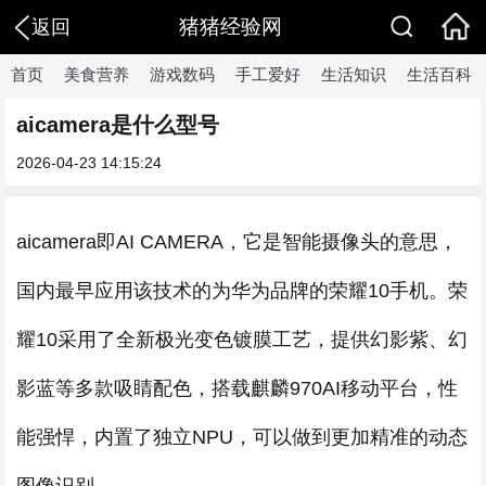
猪猪经验网
返回
首页
美食营养
游戏数码
手工爱好
生活知识
生活百科
aicamera是什么型号
2026-04-23 14:15:24
aicamera即AI CAMERA，它是智能摄像头的意思，
国内最早应用该技术的为华为品牌的荣耀10手机。荣
耀10采用了全新极光变色镀膜工艺，提供幻影紫、幻
影蓝等多款吸睛配色，搭载麒麟970AI移动平台，性
能强悍，内置了独立NPU，可以做到更加精准的动态