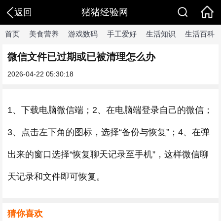
猪猪经验网
返回
首页
美食营养
游戏数码
手工爱好
生活知识
生活百科
微信文件已过期或已被清理怎么办
2026-04-22 05:30:18
1、下载电脑微信端；2、在电脑端登录自己的微信；
3、点击左下角的图标，选择“备份与恢复”；4、在弹
出来的窗口选择“恢复聊天记录至手机”，这样微信聊
天记录和文件即可恢复。
猜你喜欢