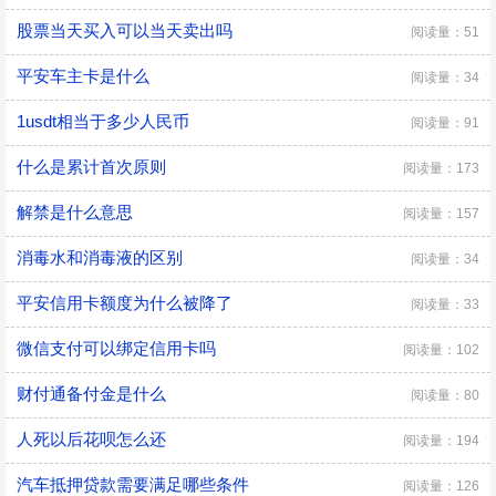
股票当天买入可以当天卖出吗
阅读量：51
平安车主卡是什么
阅读量：34
1usdt相当于多少人民币
阅读量：91
什么是累计首次原则
阅读量：173
解禁是什么意思
阅读量：157
消毒水和消毒液的区别
阅读量：34
平安信用卡额度为什么被降了
阅读量：33
微信支付可以绑定信用卡吗
阅读量：102
财付通备付金是什么
阅读量：80
人死以后花呗怎么还
阅读量：194
汽车抵押贷款需要满足哪些条件
阅读量：126