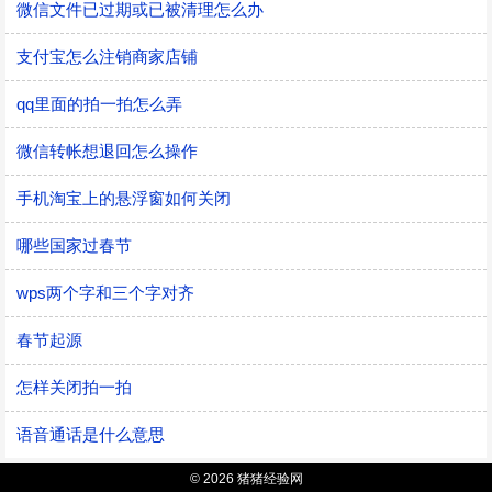
微信文件已过期或已被清理怎么办
支付宝怎么注销商家店铺
qq里面的拍一拍怎么弄
微信转帐想退回怎么操作
手机淘宝上的悬浮窗如何关闭
哪些国家过春节
wps两个字和三个字对齐
春节起源
怎样关闭拍一拍
语音通话是什么意思
© 2026 猪猪经验网