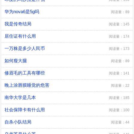
华为nova6是5g吗
阅读量：89
我是传奇结局
阅读量：145
居住证有什么用
阅读量：174
一万株是多少人民币
阅读量：173
如何瘦大腿
阅读量：89
修眉毛的工具有哪些
阅读量：141
晚上涂唇膜睡觉的危害
阅读量：22
南华大学是几本
阅读量：185
社会保障卡有什么用
阅读量：100
自杀小队结局
阅读量：44