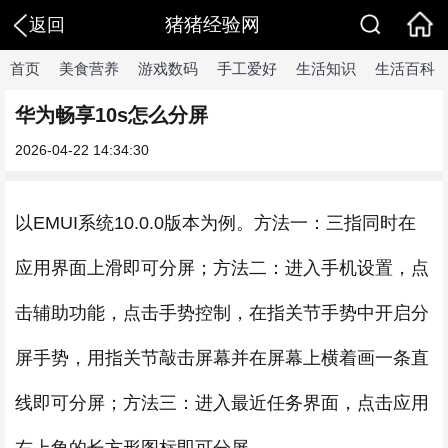
猪猪经验网
返回
首页
美食营养
游戏数码
手工爱好
生活知识
生活百科
华为畅享10s怎么分屏
2026-04-22 14:34:30
以EMUI系统10.0.0版本为例。方法一：三指同时在
应用界面上滑即可分屏；方法二：进入手机设置，点
击辅助功能，点击手势控制，在指关节手势中开启分
屏手势，用指关节敲击屏幕并在屏幕上横着画一条直
线即可分屏；方法三：进入最近任务界面，点击应用