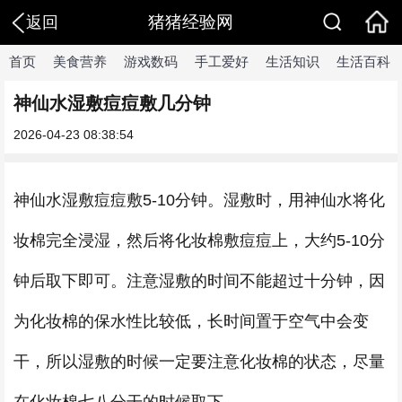
猪猪经验网
返回
首页
美食营养
游戏数码
手工爱好
生活知识
生活百科
神仙水湿敷痘痘敷几分钟
2026-04-23 08:38:54
神仙水湿敷痘痘敷5-10分钟。湿敷时，用神仙水将化
妆棉完全浸湿，然后将化妆棉敷痘痘上，大约5-10分
钟后取下即可。注意湿敷的时间不能超过十分钟，因
为化妆棉的保水性比较低，长时间置于空气中会变
干，所以湿敷的时候一定要注意化妆棉的状态，尽量