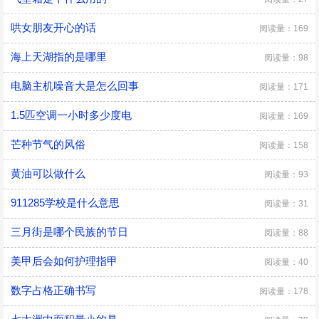
哄女朋友开心的话
阅读量：169
海上天湖指的是哪里
阅读量：98
电脑主机噪音大是怎么回事
阅读量：171
1.5匹空调一小时多少度电
阅读量：169
芒种节气的风俗
阅读量：158
黄油可以做什么
阅读量：93
911285学校是什么意思
阅读量：31
三月街是哪个民族的节日
阅读量：88
美甲后会如何护理指甲
阅读量：40
数字占格正确书写
阅读量：178