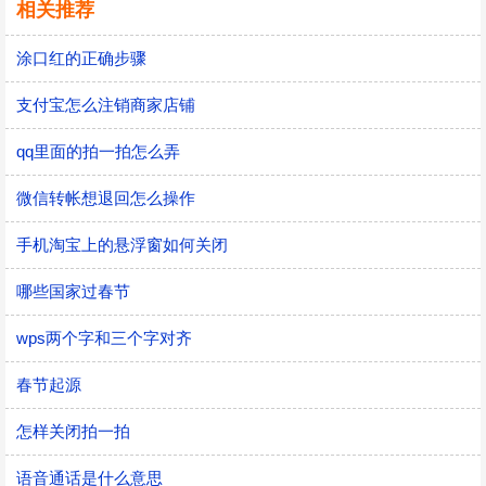
相关推荐
涂口红的正确步骤
支付宝怎么注销商家店铺
qq里面的拍一拍怎么弄
微信转帐想退回怎么操作
手机淘宝上的悬浮窗如何关闭
哪些国家过春节
wps两个字和三个字对齐
春节起源
怎样关闭拍一拍
语音通话是什么意思