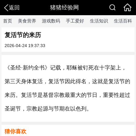
猪猪经验网
返回
首页
美食营养
游戏数码
手工爱好
生活知识
生活百科
复活节的来历
2026-04-24 19:37:33
《圣经·新约全书》记载，耶稣被钉死在十字架上，
第三天身体复活，复活节因此得名，这就是复活节的
来历。复活节是基督宗教最重大的节日，重要性超过
圣诞节，宗教起源与节期在以色列。
猜你喜欢