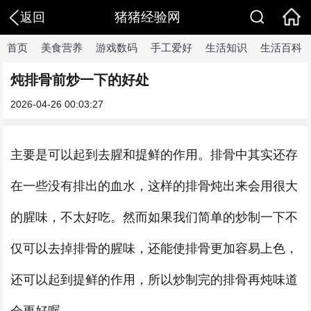
猪猪经验网
返回
首页
美食营养
游戏数码
手工爱好
生活知识
生活百科
炖排骨前炒一下的好处
2026-04-26 00:03:27
主要是可以起到去腥和提鲜的作用。排骨中其实还存
在一些没有排出的血水，这样的排骨炖出来会用很大
的腥味，不太好吃。然而如果我们简单的炒制一下不
仅可以去掉排骨的腥味，还能使排骨更加容易上色，
还可以起到提鲜的作用，所以炒制完的排骨再炖味道