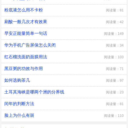
粉底液怎么用不卡粉
阅读量：81
刷酸一般几次才有效果
阅读量：42
早安正能量简单一句话
阅读量：149
华为手机广告屏保怎么关闭
阅读量：34
红石榴洗面奶面膜用法
阅读量：103
黑豆粥的功效与作用
阅读量：71
如何选购茶几
阅读量：97
土耳其海峡是哪两个洲的分界线
阅读量：23
闰年的判断方法
阅读量：81
脸上为什么有斑
阅读量：110