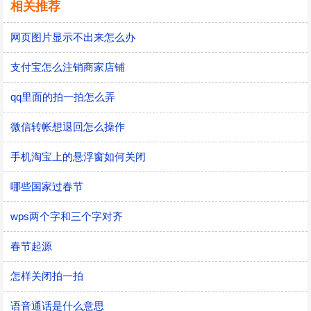
相关推荐
网页图片显示不出来怎么办
支付宝怎么注销商家店铺
qq里面的拍一拍怎么弄
微信转帐想退回怎么操作
手机淘宝上的悬浮窗如何关闭
哪些国家过春节
wps两个字和三个字对齐
春节起源
怎样关闭拍一拍
语音通话是什么意思