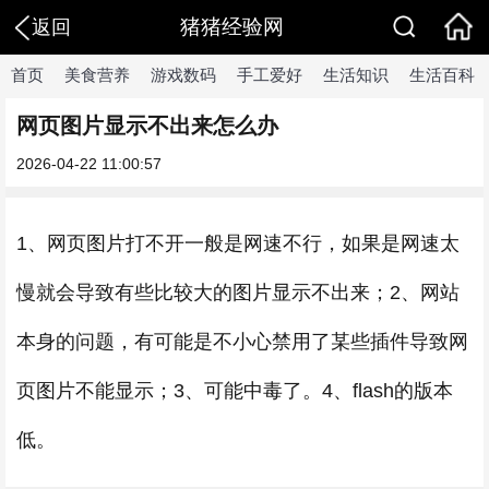
猪猪经验网
返回
首页
美食营养
游戏数码
手工爱好
生活知识
生活百科
网页图片显示不出来怎么办
2026-04-22 11:00:57
1、网页图片打不开一般是网速不行，如果是网速太
慢就会导致有些比较大的图片显示不出来；2、网站
本身的问题，有可能是不小心禁用了某些插件导致网
页图片不能显示；3、可能中毒了。4、flash的版本
低。