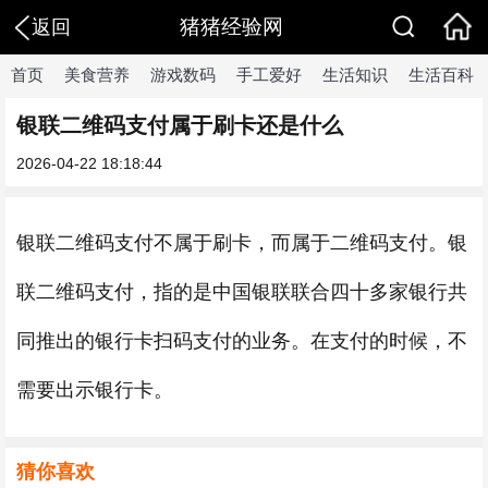
猪猪经验网
返回
首页
美食营养
游戏数码
手工爱好
生活知识
生活百科
银联二维码支付属于刷卡还是什么
2026-04-22 18:18:44
银联二维码支付不属于刷卡，而属于二维码支付。银
联二维码支付，指的是中国银联联合四十多家银行共
同推出的银行卡扫码支付的业务。在支付的时候，不
需要出示银行卡。
猜你喜欢