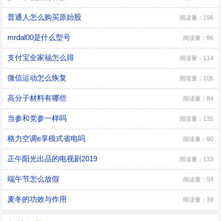
普通人怎么购买原始股
阅读量：196
mrdal00是什么型号
阅读量：96
支付宝全家福怎么得
阅读量：114
微信运动怎么恢复
阅读量：106
高分子材料有哪些
阅读量：84
当参和党参一样吗
阅读量：135
格力空调e享模式省电吗
阅读量：90
正午阳光出品的电视剧2019
阅读量：133
端午节怎么放假
阅读量：54
麦冬的功效与作用
阅读量：39