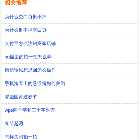
相关推荐
为什么空白页删不掉
为什么删不掉空白页
支付宝怎么注销商家店铺
qq里面的拍一拍怎么弄
微信转帐想退回怎么操作
手机淘宝上的悬浮窗如何关闭
哪些国家过春节
wps两个字和三个字对齐
春节起源
怎样关闭拍一拍