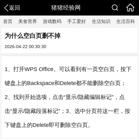
猪猪经验网
返回
首页
美食营养
游戏数码
手工爱好
生活知识
生活百科
为什么空白页删不掉
2026-04-22 00:30:30
1、打开WPS Office。可以看到有一页空白页，按下
键盘上的Backspace和Delete都不能删除空白页；
2、找到开始选项，点击“显示/隐藏编辑标记”，点
击“显示/隐藏段落标记”；3、选中分页符这一栏，按
下键盘上的Delete即可删除空白页。